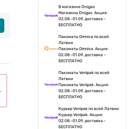
В магазине Drogas
Магазины Drogas. Акция:
02.08.-01.09. доставка -
БЕСПЛАТНО
Пакоматы Omniva по всей
Латвии
Пакоматы Omniva. Акция:
02.08.-01.09. доставка -
БЕСПЛАТНО
Пакоматы Venipak по всей
Латвии
Пакоматы Venipak. Акция:
L
02.08.-01.09. доставка -
БЕСПЛАТНО
Курьер Venipak по всей Латвии
Курьер Venipak. Акция:
02.08.-01.09. доставка -
БЕСПЛАТНО