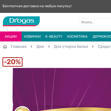
Бесплатная доставка на любую покупку!
АКЦИИ
НОВИНКИ
К-BEAUTY
КОСМЕТИКА
ДЕРМОКОС
Главная
Дом
Для стирки белья
Средст
20%