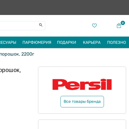
0
СЕСУАРЫ
ПАРФЮМЕРИЯ
ПОДАРКИ
КАРЬЕРА
ПОЛЕЗНО
 порошок, 2200г
орошок,
Все товары бренда