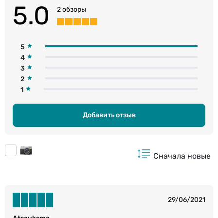
5.0
2 обзоры
5
4
3
2
1
Добавить отзыв
Сначала новые
29/06/2021