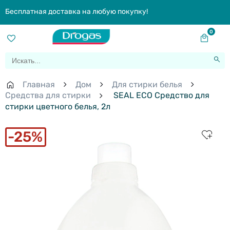
Бесплатная доставка на любую покупку!
0
Главная
Дом
Для стирки белья
Средства для стирки
SEAL ECO Cредство для
стирки цветного белья, 2л
25%