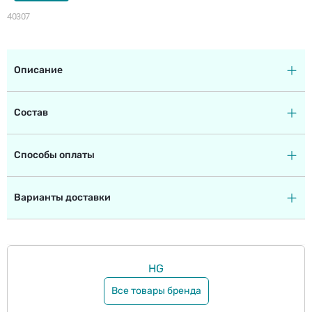
40307
Описание
Состав
Способы оплаты
Варианты доставки
HG
Все товары бренда