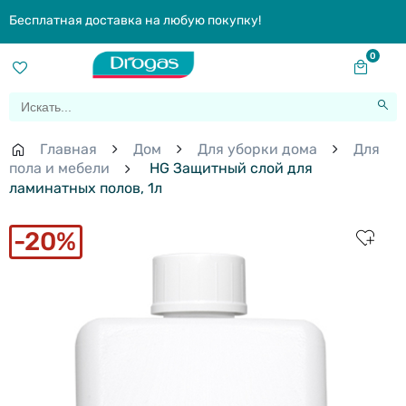
Бесплатная доставка на любую покупку!
0
Главная
Дом
Для уборки дома
Для
пола и мебели
HG Защитный слой для
ламинатных полов, 1л
20%