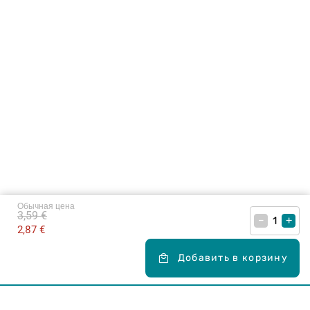
Обычная цена
3,59 €
–
+
2,87 €
Добавить в корзину