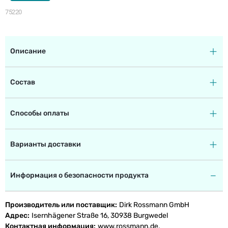
75220
Описание
Состав
Способы оплаты
Варианты доставки
Информация о безопасности продукта
Производитель или поставщик
Dirk Rossmann GmbH
Адрес
Isernhägener Straße 16, 30938 Burgwedel
Контактная информация
www.rossmann.de,