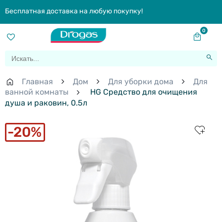
Бесплатная доставка на любую покупку!
0
Главная
Дом
Для уборки дома
Для
ванной комнаты
HG Cредство для очищения
душа и раковин, 0.5л
20%