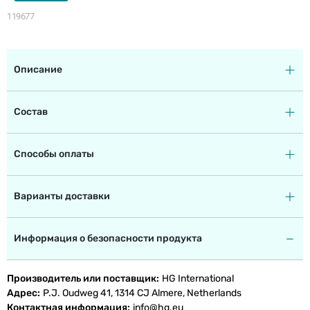
119677
Описание
Состав
Способы оплаты
Варианты доставки
Информация о безопасности продукта
Производитель или поставщик
HG International
Адрес
P.J. Oudweg 41, 1314 CJ Almere, Netherlands
Контактная информация
info@hg.eu