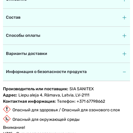
Состав
Способы оплаты
Варианты доставки
Информация о безопасности продукта
Производитель или поставщик
SIA SANITEX
Адрес
Liepu aleja 4, Rāmava, Latvia, LV-2111
Контактная информация
Tелефон: +371 67798662
Опасный для здоровья / Опасный для озонового слоя
Опасный для окружающей среды
Внимание!