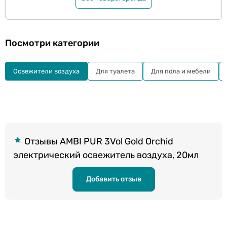
Посмотри категории
Освежители воздуха
Для туалета
Для пола и мебели
Отзывы AMBI PUR 3Vol Gold Orchid
электрический освежитель воздуха, 20мл
Добавить отзыв