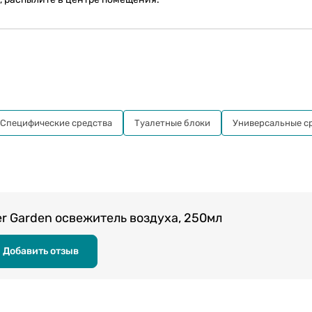
Специфические средства
Туалетные блоки
Универсальные с
 Garden освежитель воздуха, 250мл
Добавить отзыв