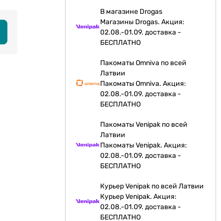
В магазине Drogas
Магазины Drogas. Акция:
02.08.-01.09. доставка -
БЕСПЛАТНО
Пакоматы Omniva по всей
Латвии
Пакоматы Omniva. Акция:
02.08.-01.09. доставка -
БЕСПЛАТНО
Пакоматы Venipak по всей
Латвии
Пакоматы Venipak. Акция:
02.08.-01.09. доставка -
БЕСПЛАТНО
Курьер Venipak по всей Латвии
Курьер Venipak. Акция:
02.08.-01.09. доставка -
БЕСПЛАТНО