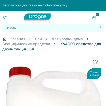
Бесплатная доставка на любую покупку!
0
Главная
Дом
Для уборки дома
Специфические средства
KVADRO средство для
дезинфекции, 5л
Только
онлайн