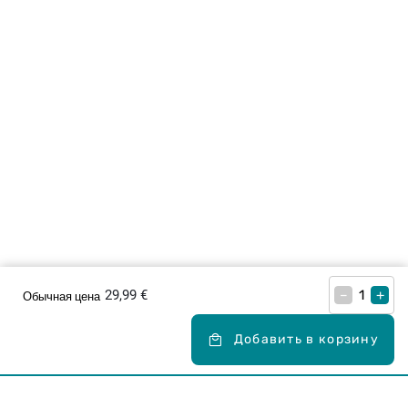
29,99 €
–
+
Обычная цена
Добавить в корзину