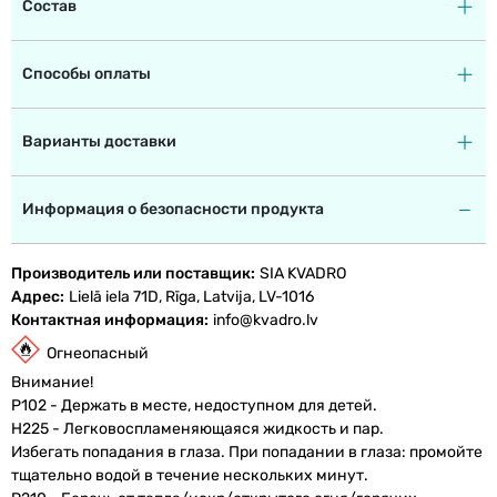
Состав
Способы оплаты
Варианты доставки
Информация о безопасности продукта
Производитель или поставщик
SIA KVADRO
Адрес
Lielā iela 71D, Rīga, Latvija, LV-1016
Контактная информация
info@kvadro.lv
Огнеопасный
Внимание!
P102 - Держать в месте, недоступном для детей.
H225 - Легковоспламеняющаяся жидкость и пар.
Избегать попадания в глаза. При попадании в глаза: промойте
тщательно водой в течение нескольких минут.