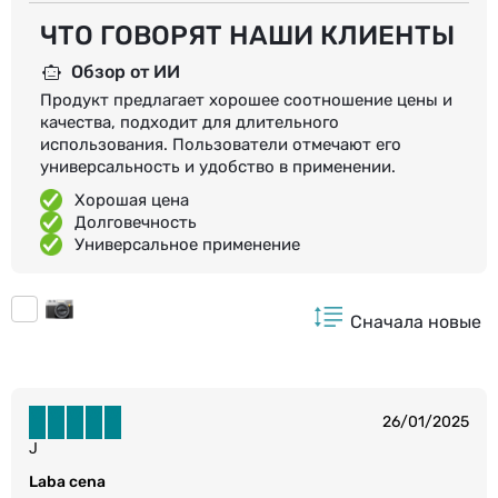
ЧТО ГОВОРЯТ НАШИ КЛИЕНТЫ
Обзор от ИИ
Продукт предлагает хорошее соотношение цены и
качества, подходит для длительного
использования. Пользователи отмечают его
универсальность и удобство в применении.
Хорошая цена
Долговечность
Универсальное применение
Сначала новые
26/01/2025
J
Laba cena