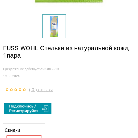
FUSS WOHL Стельки из натуральной кожи,
1пара
Предложение действует с
02.08.2026 -
19.08.2026
( 0 ) отзывы
Скидки