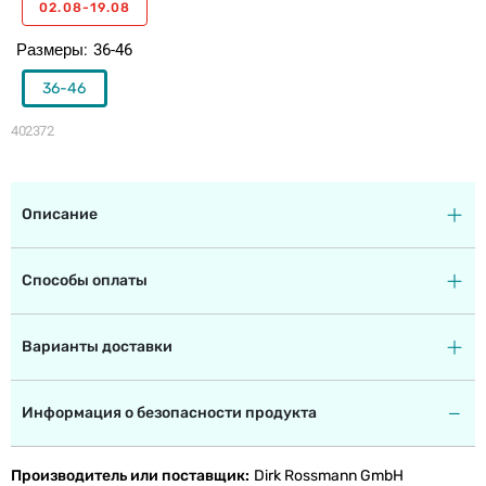
02.08-19.08
Размеры
36-46
36-46
402372
Описание
Способы оплаты
Варианты доставки
Информация о безопасности продукта
Производитель или поставщик
Dirk Rossmann GmbH