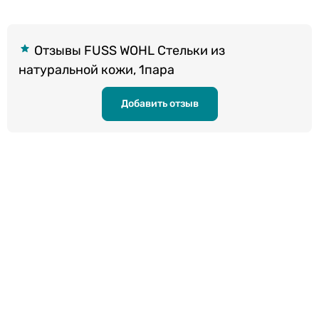
Отзывы FUSS WOHL Стельки из
натуральной кожи, 1пара
Добавить отзыв