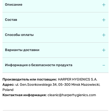
Описание
Состав
Способы оплаты
Варианты доставки
Информация о безопасности продукта
Производитель или поставщик
HARPER HYGIENICS S.A.
Адрес
ul. Gen.Sosnkowskiego 34, 05-300 Minsk Mazowiecki,
Poland
Контактная информация
cleanic@harperhygienics.com