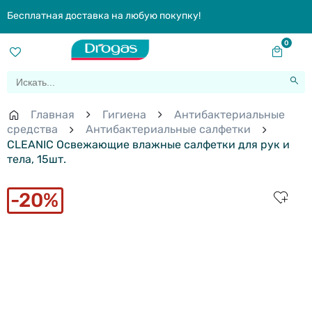
Бесплатная доставка на любую покупку!
0
Главная
Гигиена
Антибактериальные
средства
Антибактериальные салфетки
CLEANIC Освежающие влажные салфетки для рук и
тела, 15шт.
20%