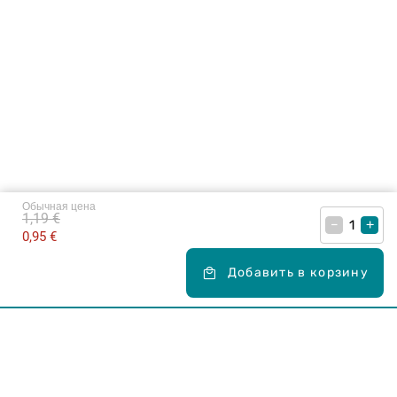
Обычная цена
1,19 €
–
+
0,95 €
Добавить в корзину
Карьера в Drogas