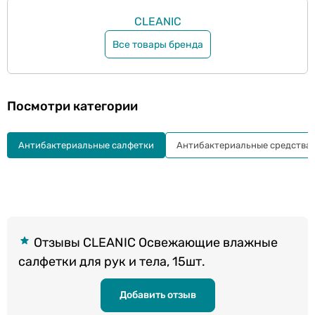
CLEANIC
Все товары бренда
Посмотри категории
Антибактериальные салфетки
Антибактериальные средства 
Отзывы CLEANIC Освежающие влажные
салфетки для рук и тела, 15шт.
Добавить отзыв