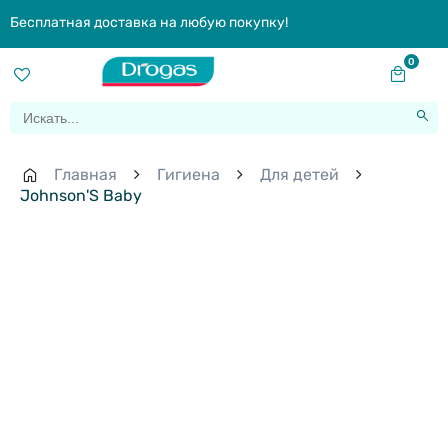
Бесплатная доставка на любую покупку!
0
Главная
Гигиена
Для детей
Johnson'S Baby