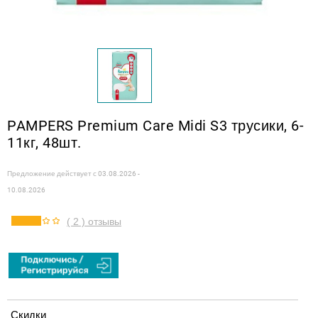
PAMPERS Premium Care Midi S3 трусики, 6-
11кг, 48шт.
Предложение действует с
03.08.2026 -
10.08.2026
( 2 ) отзывы
Скидки