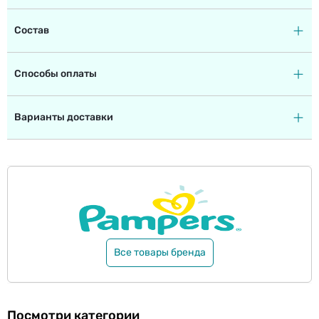
Состав
Способы оплаты
Варианты доставки
Все товары бренда
Посмотри категории