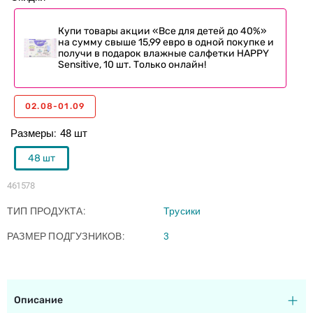
Купи товары акции «Все для детей до 40%»
на сумму свыше 15,99 евро в одной покупке и
получи в подарок влажные салфетки HAPPY
Sensitive, 10 шт. Только онлайн!
02.08-01.09
Размеры
48 шт
48 шт
461578
ТИП ПРОДУКТА
Трусики
РАЗМЕР ПОДГУЗНИКОВ
3
Описание