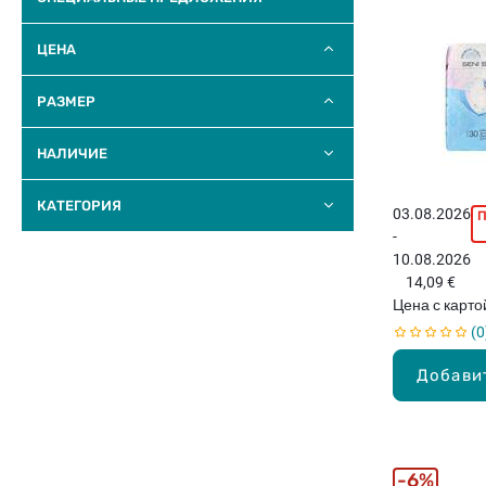
ЦЕНА
РАЗМЕР
НАЛИЧИЕ
КАТЕГОРИЯ
03.08.2026
-
10.08.2026
14,09 €
Цена с карт
0
Добави
6%