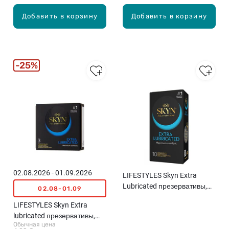
Добавить в корзину
Добавить в корзину
25%
02.08.2026 - 01.09.2026
LIFESTYLES Skyn Extra
Lubricated презервативы,
02.08-01.09
10шт.
LIFESTYLES Skyn Extra
lubricated презервативы,
Обычная цена
3шт.