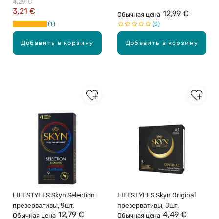
4,29 €
3,21 €
12,99 €
Обычная цена
1
0
Добавить в корзину
Добавить в корзину
LIFESTYLES Skyn Selection
LIFESTYLES Skyn Original
презервативы, 9шт.
презервативы, 3шт.
12,79 €
4,49 €
Обычная цена
Обычная цена