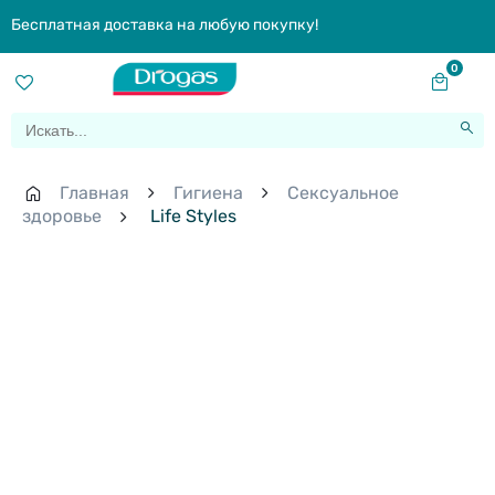
Бесплатная доставка на любую покупку!
0
Главная
Гигиена
Сексуальное
здоровье
Life Styles