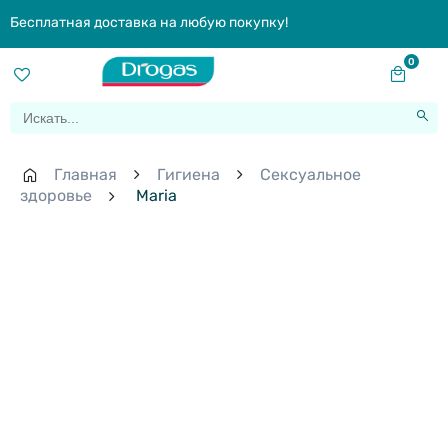
Бесплатная доставка на любую покупку!
0
Главная
Гигиена
Сексуальное
здоровье
Maria