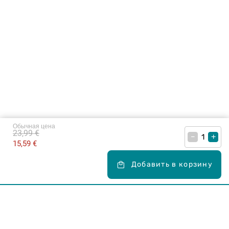
Обычная цена
23,99 €
–
+
15,59 €
Добавить в корзину
Карьера в Drogas