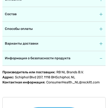
Состав
Способы оплаты
Варианты доставки
Информация о безопасности продукта
Производитель или поставщик
RB NL Brands B.V.
Адрес
Schiphol Blvd 207, 1118 BHSchiphol, NL
Контактная информация
ConsumerHealth_NL@reckitt.com