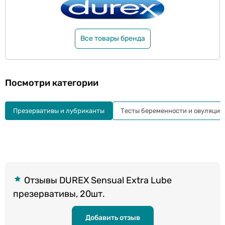
Все товары бренда
Посмотри категории
Презервативы и лубриканты
Тесты беременности и овуляции
Отзывы DUREX Sensual Extra Lube
презервативы, 20шт.
Добавить отзыв