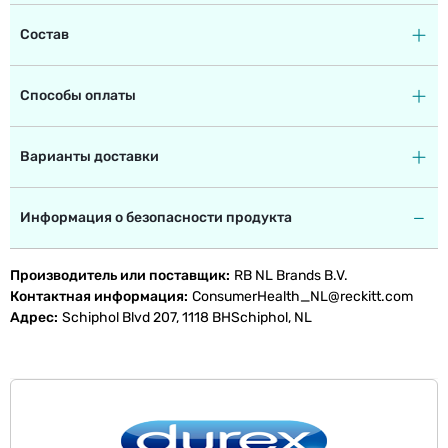
Состав
Способы оплаты
Варианты доставки
Информация о безопасности продукта
Производитель или поставщик
RB NL Brands B.V.
Контактная информация
ConsumerHealth_NL@reckitt.com
Адрес
Schiphol Blvd 207, 1118 BHSchiphol, NL