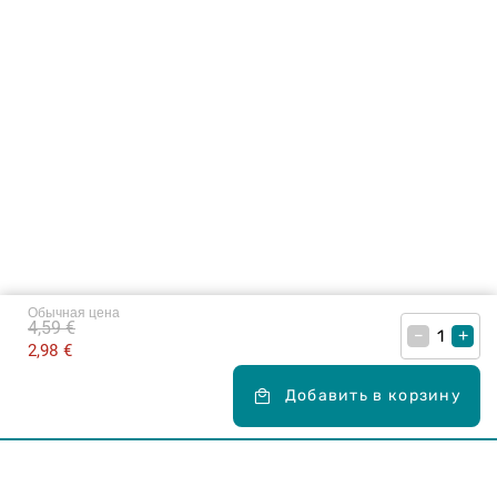
Обычная цена
4,59 €
–
+
2,98 €
Добавить в корзину