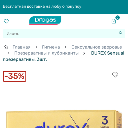
Бесплатная доставка на любую покупку!
0
Главная
Гигиена
Сексуальное здоровье
Презервативы и лубриканты
DUREX Sensual
презервативы, 3шт.
35%