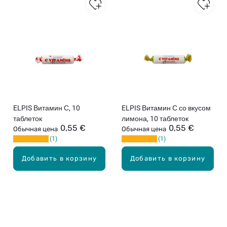
ELPIS Витамин С, 10
ELPIS Витамин С со вкусом
таблеток
лимона, 10 таблеток
0,55 €
0,55 €
Обычная цена
Обычная цена
1
1
Добавить в корзину
Добавить в корзину