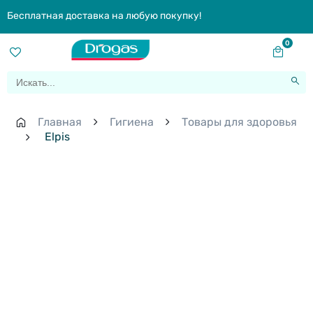
Бесплатная доставка на любую покупку!
0
Главная
Гигиена
Товары для здоровья
Elpis