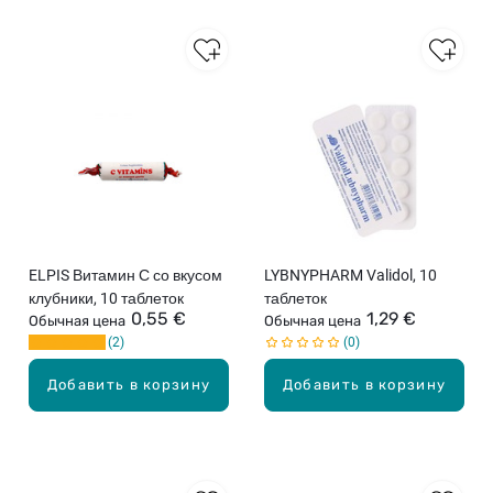
ELPIS Витамин С со вкусом
LYBNYPHARM Validol, 10
клубники, 10 таблеток
таблеток
0,55 €
1,29 €
Обычная цена
Обычная цена
2
0
Добавить в корзину
Добавить в корзину