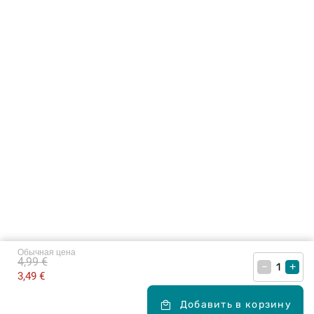
Обычная цена
4,99 €
–
+
3,49 €
Добавить в корзину