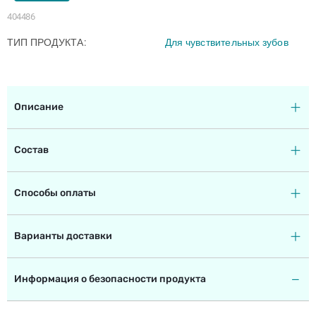
404486
ТИП ПРОДУКТА
Для чувствительных зубов
Описание
Состав
Способы оплаты
Варианты доставки
Информация о безопасности продукта