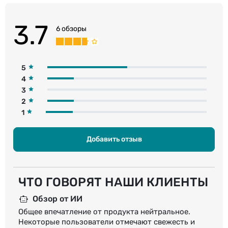
3.7
6 обзоры
5
4
3
2
1
Добавить отзыв
ЧТО ГОВОРЯТ НАШИ КЛИЕНТЫ
Обзор от ИИ
Общее впечатление от продукта нейтральное.
Некоторые пользователи отмечают свежесть и