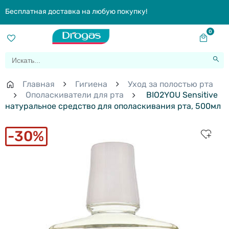
Бесплатная доставка на любую покупку!
0
Главная
Гигиена
Уход за полостью рта
Ополаскиватели для рта
BIO2YOU Sensitive
натуральное средство для ополаскивания рта, 500мл
30%