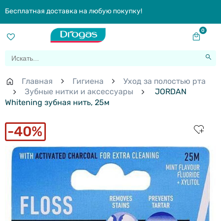
Бесплатная доставка на любую покупку!
0
Главная
Гигиена
Уход за полостью рта
Зубные нитки и аксессуары
JORDAN
Whitening зубная нить, 25м
40%