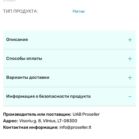
ТИП ПРОДУКТА
Нитки
Описание
Способы оплаты
Варианты доставки
Информация о безопасности продукта
Производитель или поставщик
UAB Proseller
Адрес
Visoriu g. 8, Vilnius, LT-08300
Контактная информация
info@proseller.lt