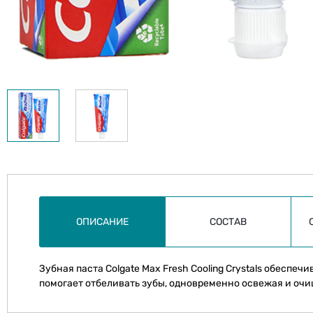
ОПИСАНИЕ
СОСТАВ
Зубная паста Colgate Max Fresh Cooling Crystals обеспеч
помогает отбеливать зубы, одновременно освежая и очи