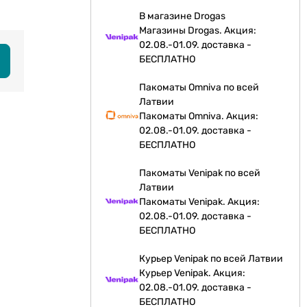
В магазине Drogas
Магазины Drogas. Акция:
02.08.-01.09. доставка -
БЕСПЛАТНО
Пакоматы Omniva по всей
Латвии
Пакоматы Omniva. Акция:
02.08.-01.09. доставка -
БЕСПЛАТНО
Пакоматы Venipak по всей
Латвии
Пакоматы Venipak. Акция:
02.08.-01.09. доставка -
БЕСПЛАТНО
Курьер Venipak по всей Латвии
Курьер Venipak. Акция:
02.08.-01.09. доставка -
БЕСПЛАТНО