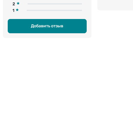
2
1
Добавить отзыв