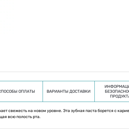
ИНФОРМАЦИ
СПОСОБЫ ОПЛАТЫ
ВАРИАНТЫ ДОСТАВКИ
БЕЗОПАСНО
ПРОДУКТ
ивает свежесть на новом уровне. Эта зубная паста борется с кари
щая всю полость рта.