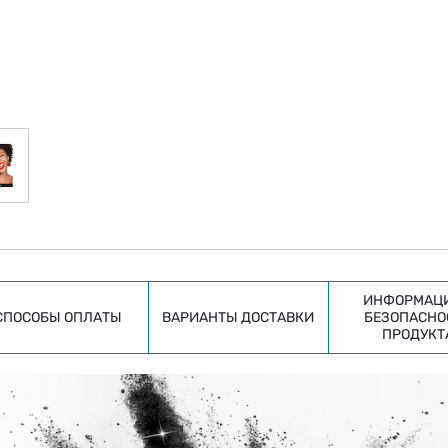
ИНФОРМАЦИ
СПОСОБЫ ОПЛАТЫ
ВАРИАНТЫ ДОСТАВКИ
БЕЗОПАСНО
ПРОДУКТ