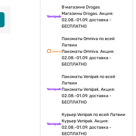
В магазине Drogas
Магазины Drogas. Акция:
02.08.-01.09. доставка -
БЕСПЛАТНО
Пакоматы Omniva по всей
Латвии
Пакоматы Omniva. Акция:
02.08.-01.09. доставка -
БЕСПЛАТНО
Пакоматы Venipak по всей
Латвии
Пакоматы Venipak. Акция:
02.08.-01.09. доставка -
БЕСПЛАТНО
Курьер Venipak по всей Латвии
Курьер Venipak. Акция:
02.08.-01.09. доставка -
БЕСПЛАТНО