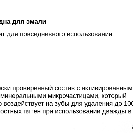
дна для эмали
т для повседневного использования.
ски проверенный состав с активированным
 минеральными микрочастицами, который
 воздействует на зубы для удаления до 10
остных пятен при использовании дважды в