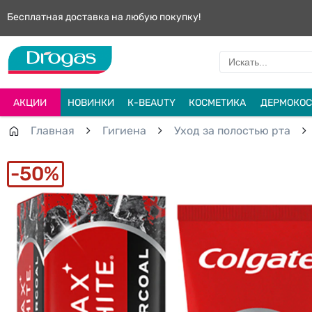
Бесплатная доставка на любую покупку!
АКЦИИ
НОВИНКИ
К-BEAUTY
КОСМЕТИКА
ДЕРМОКОС
Главная
Гигиена
Уход за полостью рта
50%