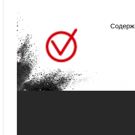
Содержи