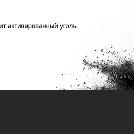
т активированный уголь.