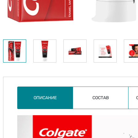
ОПИСАНИЕ
СОСТАВ