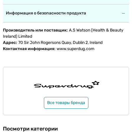
Информация о безопасности продукта
Производитель или поставщик
A.S Watson (Health & Beauty
Ireland) Limited
Адрес
70 Sir John Rogersons Quay, Dublin 2, Ireland
Контактная информация
www.superdug.com
Все товары бренда
Посмотри категории