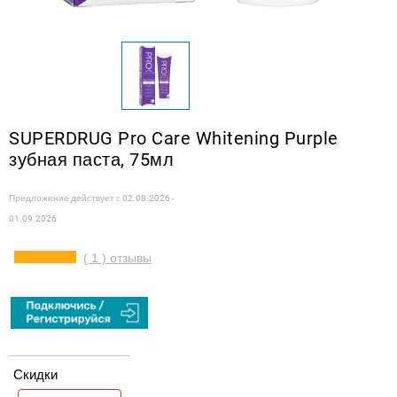
SUPERDRUG Pro Care Whitening Purple
зубная паста, 75мл
Предложение действует с
02.08.2026 -
01.09.2026
( 1 ) отзывы
Скидки