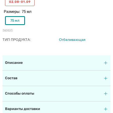
02.08-01.09
Размеры
75 мл
75 мл
560635
ТИП ПРОДУКТА
Отбеливающая
Описание
Состав
Способы оплаты
Варианты доставки