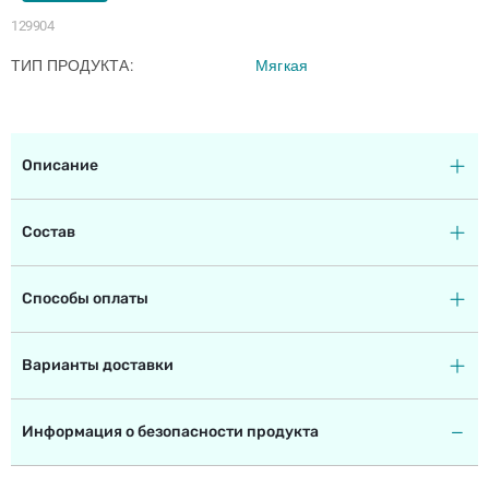
129904
ТИП ПРОДУКТА
Мягкая
Описание
Состав
Способы оплаты
Варианты доставки
Информация о безопасности продукта