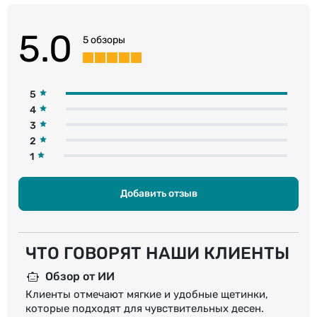
5.0
5 обзоры
5
4
3
2
1
Добавить отзыв
ЧТО ГОВОРЯТ НАШИ КЛИЕНТЫ
Обзор от ИИ
Клиенты отмечают мягкие и удобные щетинки,
которые подходят для чувствительных десен.