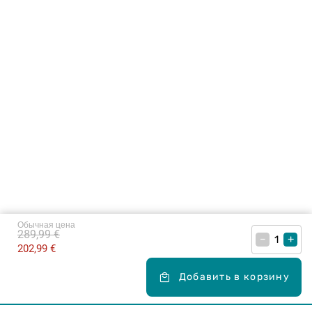
Обычная цена
289,99 €
–
+
202,99 €
Добавить в корзину