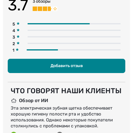
3.7
3 обзоры
5
4
3
2
1
Добавить отзыв
ЧТО ГОВОРЯТ НАШИ КЛИЕНТЫ
Обзор от ИИ
Эта электрическая зубная щетка обеспечивает
хорошую гигиену полости рта и удобство
использования. Однако некоторые покупатели
столкнулись с проблемами с упаковкой.