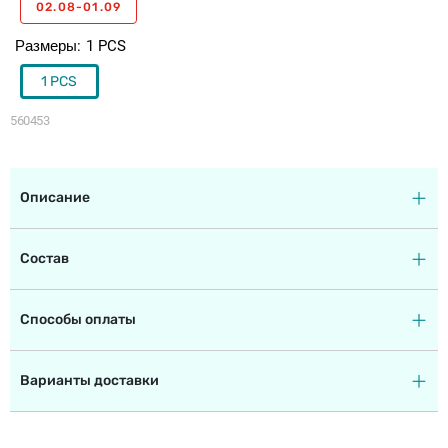
02.08-01.09
Размеры
1 PCS
1 PCS
560453
Описание
Состав
Способы оплаты
Варианты доставки