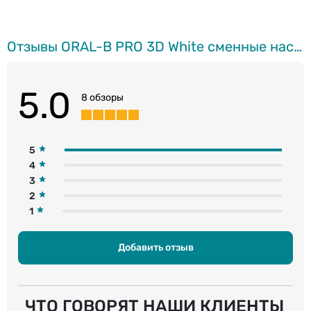
Отзывы ORAL-B PRO 3D White cменные насадки для электрической зубной щетки, 4шт.
5.0
8 обзоры
5
4
3
2
1
Добавить отзыв
ЧТО ГОВОРЯТ НАШИ КЛИЕНТЫ