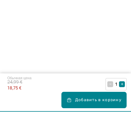
Обычная цена
24,99 €
–
+
18,75 €
Добавить в корзину