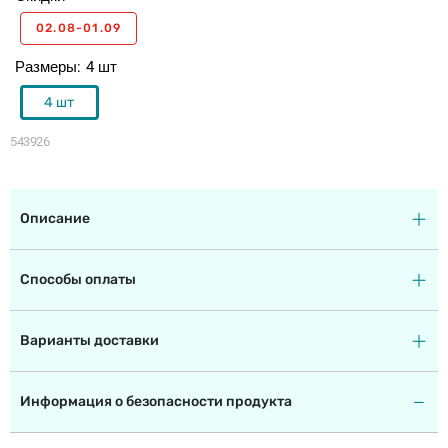
02.08-01.09
Размеры
4 шт
4 шт
543926
Описание
Способы оплаты
Варианты доставки
Информация о безопасности продукта