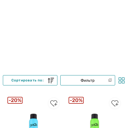
Фильтр
Сортировать по:
20%
20%