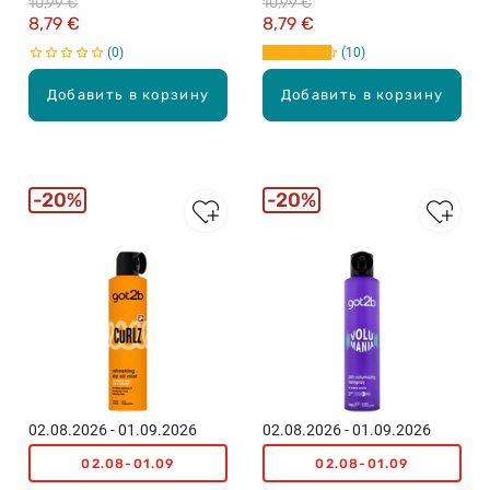
10,99 €
10,99 €
100мл
8,79 €
8,79 €
0
10
Добавить в корзину
Добавить в корзину
20%
20%
02.08.2026 - 01.09.2026
02.08.2026 - 01.09.2026
02.08-01.09
02.08-01.09