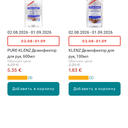
02.08.2026 - 01.09.2026
02.08.2026 - 01.09.2026
02.08-01.09
02.08-01.09
PURE-KLENZ Дезинфектор
KLENZ Дезинфектор для
для рук, 600мл
рук, 100мл
Обычная цена
Обычная цена
6,29 €
2,29 €
5,35 €
1,83 €
4
2
Добавить в корзину
Добавить в корзину