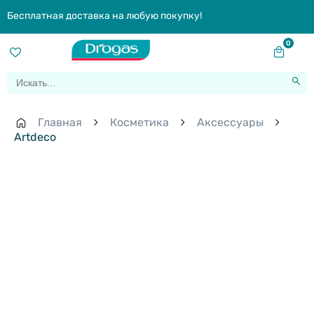
Бесплатная доставка на любую покупку!
0
Главная
Косметика
Aксессуары
Artdeco