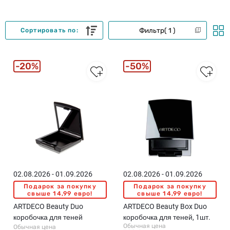
Фильтр
1
Сортировать по:
20%
50%
02.08.2026 - 01.09.2026
02.08.2026 - 01.09.2026
Подарок за покупку
Подарок за покупку
свыше 14,99 евро!
свыше 14,99 евро!
ARTDECO Beauty Duo
ARTDECO Beauty Box Duo
коробочка для теней
коробочка для теней, 1шт.
Обычная цена
Обычная цена