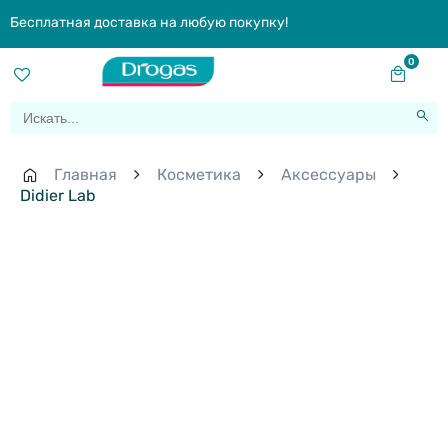
Бесплатная доставка на любую покупку!
0
Главная
Косметика
Aксессуары
Didier Lab