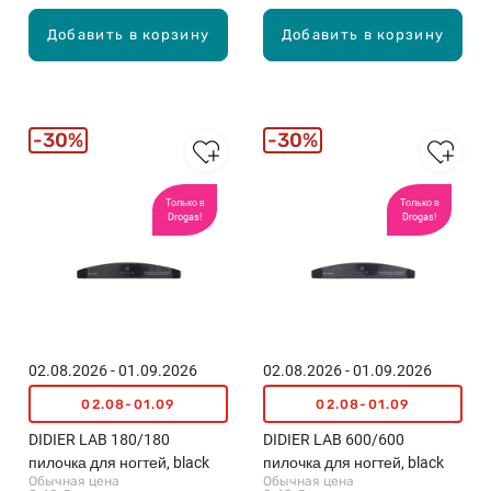
Добавить в корзину
Добавить в корзину
30%
30%
Только в
Только в
Drogas!
Drogas!
02.08.2026 - 01.09.2026
02.08.2026 - 01.09.2026
02.08-01.09
02.08-01.09
DIDIER LAB 180/180
DIDIER LAB 600/600
пилочка для ногтей, black
пилочка для ногтей, black
Обычная цена
Обычная цена