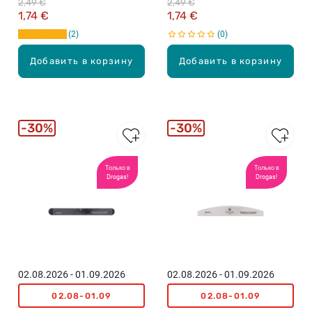
2,49 €
2,49 €
1,74 €
1,74 €
2
0
Добавить в корзину
Добавить в корзину
30%
30%
Только в
Только в
Drogas!
Drogas!
02.08.2026 - 01.09.2026
02.08.2026 - 01.09.2026
02.08-01.09
02.08-01.09