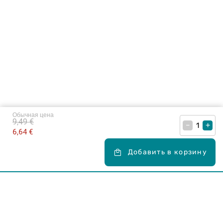
Обычная цена
9,49 €
–
+
6,64 €
Добавить в корзину
Карьера в Drogas