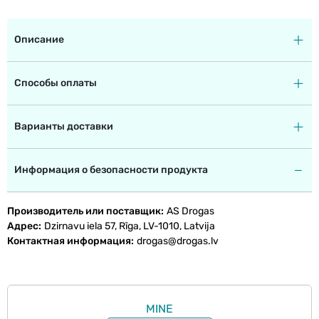
Описание
Способы оплаты
Варианты доставки
Информация о безопасности продукта
Производитель или поставщик
AS Drogas
Адрес
Dzirnavu iela 57, Rīga, LV-1010, Latvija
Контактная информация
drogas@drogas.lv
MINE