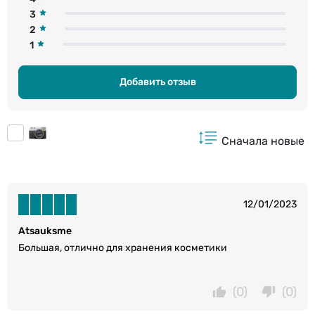
3
2
1
Добавить отзыв
Сначала новые
12/01/2023
Atsauksme
Большая, отлично для хранения косметики
(0)
(0)