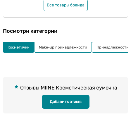
Все товары бренда
Посмотри категории
Косметички
Make-up принадлежности
Принадлежности 
Отзывы MIINE Косметическая сумочка
Добавить отзыв