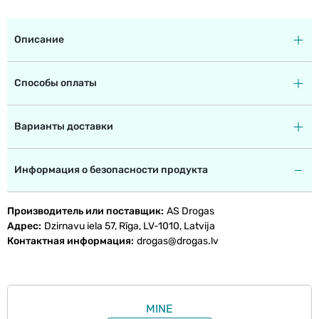
Описание
Способы оплаты
Варианты доставки
Информация о безопасности продукта
Производитель или поставщик
AS Drogas
Адрес
Dzirnavu iela 57, Rīga, LV-1010, Latvija
Контактная информация
drogas@drogas.lv
MINE