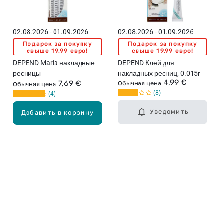
02.08.2026 - 01.09.2026
02.08.2026 - 01.09.2026
Подарок за покупку
Подарок за покупку
свыше 19,99 евро!
свыше 19,99 евро!
DEPEND Maria накладные
DEPEND Клей для
ресницы
накладных ресниц, 0.015г
4,99 €
7,69 €
Обычная цена
Обычная цена
8
4
Уведомить
Добавить в корзину
Карьера в Drogas
ЧЗВ Часто задаваемые вопросы