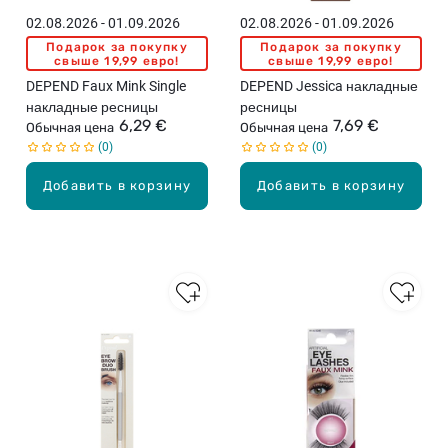
02.08.2026 - 01.09.2026
02.08.2026 - 01.09.2026
Подарок за покупку
Подарок за покупку
свыше 19,99 евро!
свыше 19,99 евро!
DEPEND Faux Mink Single
DEPEND Jessica накладные
накладные ресницы
ресницы
6,29 €
7,69 €
Обычная цена
Обычная цена
0
0
Добавить в корзину
Добавить в корзину