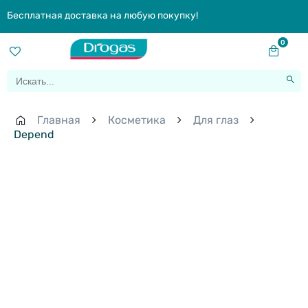
Бесплатная доставка на любую покупку!
0
Главная
Косметика
Для глаз
Depend