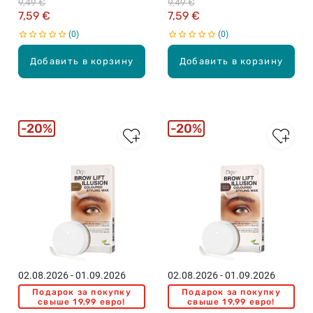
9,49 €
9,49 €
7,59 €
7,59 €
0
0
Добавить в корзину
Добавить в корзину
20%
20%
02.08.2026 - 01.09.2026
02.08.2026 - 01.09.2026
Подарок за покупку
Подарок за покупку
свыше 19,99 евро!
свыше 19,99 евро!