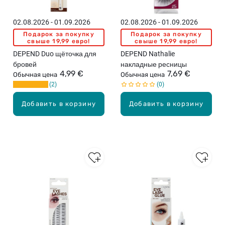
02.08.2026 - 01.09.2026
02.08.2026 - 01.09.2026
Подарок за покупку
Подарок за покупку
свыше 19,99 евро!
свыше 19,99 евро!
DEPEND Duo щёточка для
DEPEND Nathalie
бровей
накладные ресницы
4,99 €
7,69 €
Обычная цена
Обычная цена
2
0
Добавить в корзину
Добавить в корзину