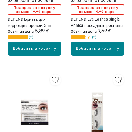
02.08.2026 - 01.09.2026
02.08.2026 - 01.09.2026
Подарок за покупку
Подарок за покупку
свыше 19,99 евро!
свыше 19,99 евро!
DEPEND Бритва для
DEPEND Eye Lashes Single
коррекции бровей, 3шт.
Annica накладные ресницы
5,89 €
7,69 €
Обычная цена
Обычная цена
2
2
Добавить в корзину
Добавить в корзину