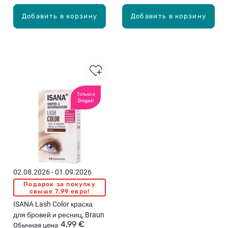
Добавить в корзину
Добавить в корзину
Только в
Drogas!
02.08.2026 - 01.09.2026
Подарок за покупку
свыше 7,99 евро!
ISANA Lash Color краска
для бровей и ресниц, Braun
4,99 €
Обычная цена