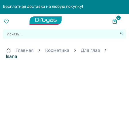
Бесплатная доставка на любую покупку!
0
Главная
Косметика
Для глаз
Isana