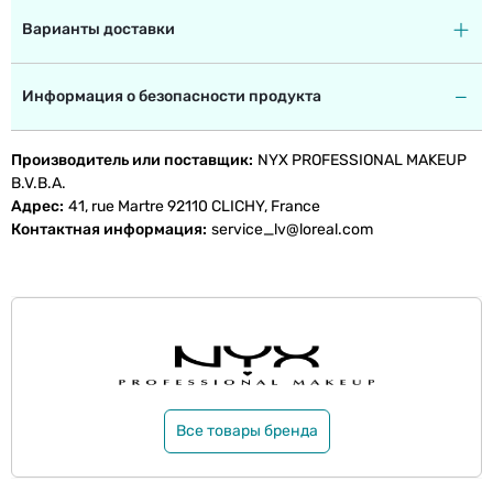
Варианты доставки
Информация о безопасности продукта
Производитель или поставщик
NYX PROFESSIONAL MAKEUP
B.V.B.A.
Адрес
41, rue Martre 92110 CLICHY, France
Контактная информация
service_lv@loreal.com
Все товары бренда