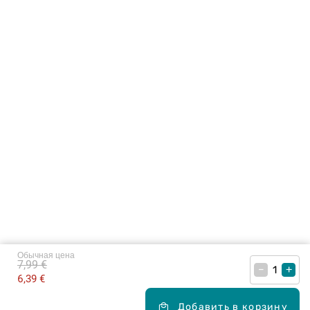
Обычная цена
7,99 €
–
+
6,39 €
Добавить в корзину