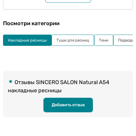
Посмотри категории
Накладные ресницы
Туши для ресниц
Тени
Подводк
Отзывы SINCERO SALON Natural A54
накладные ресницы
Добавить отзыв