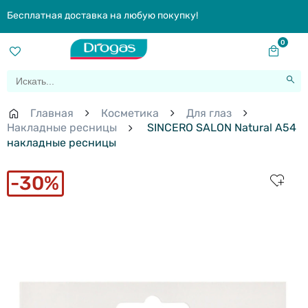
Бесплатная доставка на любую покупку!
0
Главная
Косметика
Для глаз
Накладные ресницы
SINCERO SALON Natural A54
накладные ресницы
30%