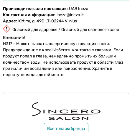
Производитель или поставщик
UAB Ineza
Контактная информация
ineza@ineza.lt
Адрес
Kirtimų g. 49D LT-02244 Vilnius
Опасный для здоровья / Опасный для озонового слоя
Внимание!
H317 – Может вызвать аллергическую реакцию кожи.
Предупреждение о клее! Избегать контакта с глазами. Если
продукт попал в глаза, немедленно промыть их большим
количеством воды. Не использовать продукт в области глаз
при наличии воспаления или покраснения. Хранить в
недоступном для детей месте.
Все товары бренда