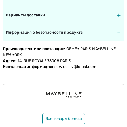
Варианты доставки
Информация о безопасности продукта
Производитель или поставщик
GEMEY PARIS MAYBELLINE
NEW YORK
Адрес
14, RUE ROYALE 75008 PARIS
Контактная информация
service_lv@loreal.com
Все товары бренда