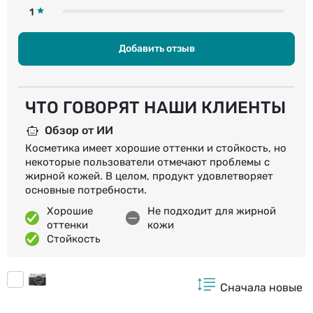
1
Добавить отзыв
ЧТО ГОВОРЯТ НАШИ КЛИЕНТЫ
Обзор от ИИ
Косметика имеет хорошие оттенки и стойкость, но
некоторые пользователи отмечают проблемы с
жирной кожей. В целом, продукт удовлетворяет
основные потребности.
Хорошие
Не подходит для жирной
оттенки
кожи
Стойкость
Сначала новые