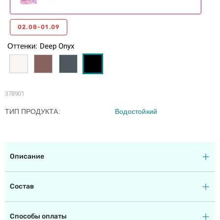
02.08-01.09
Оттенки
Deep Onyx
378901
ТИП ПРОДУКТА
Водостойкий
Описание
Состав
Способы оплаты