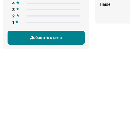
4
Haide
3
2
1
Добавить отзыв