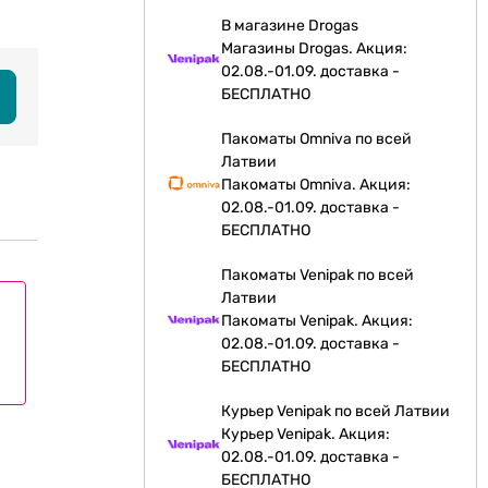
В магазине Drogas
Магазины Drogas. Акция:
02.08.-01.09. доставка -
БЕСПЛАТНО
Пакоматы Omniva по всей
Латвии
Пакоматы Omniva. Акция:
02.08.-01.09. доставка -
БЕСПЛАТНО
Пакоматы Venipak по всей
Латвии
Пакоматы Venipak. Акция:
02.08.-01.09. доставка -
БЕСПЛАТНО
Курьер Venipak по всей Латвии
Курьер Venipak. Акция:
02.08.-01.09. доставка -
БЕСПЛАТНО