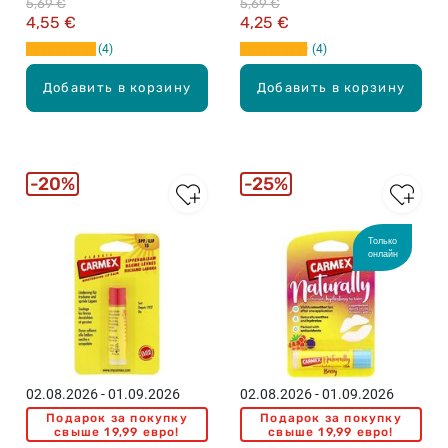
5,69 €
5,69 €
4,55 €
4,25 €
4
4
Добавить в корзину
Добавить в корзину
20%
25%
Только
онлайн
02.08.2026 - 01.09.2026
02.08.2026 - 01.09.2026
Подарок за покупку
Подарок за покупку
свыше 19,99 евро!
свыше 19,99 евро!