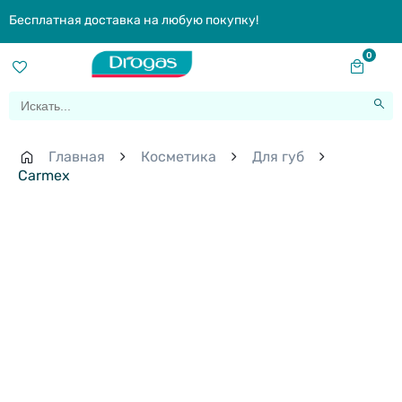
Бесплатная доставка на любую покупку!
0
Главная
Косметика
Для губ
Carmex