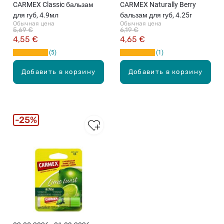
CARMEX Classic бальзам
CARMEX Naturally Berry
для губ, 4.9мл
бальзам для губ, 4.25г
Обычная цена
Обычная цена
5,69 €
6,19 €
4,55 €
4,65 €
5
1
Добавить в корзину
Добавить в корзину
25%