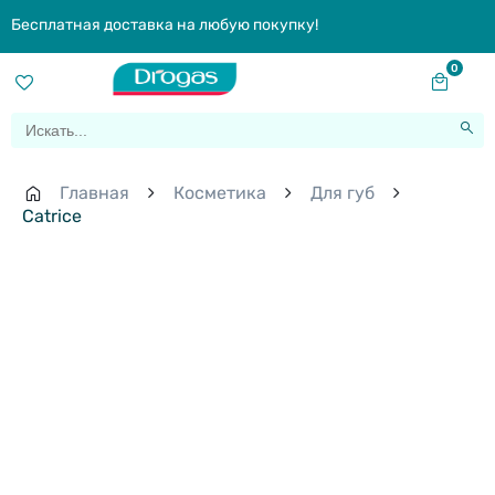
Бесплатная доставка на любую покупку!
0
Главная
Косметика
Для губ
Catrice