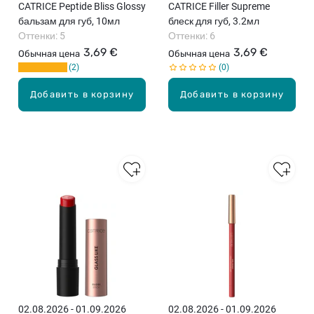
CATRICE Peptide Bliss Glossy
CATRICE Filler Supreme
бальзам для губ, 10мл
блеск для губ, 3.2мл
Оттенки: 5
Оттенки: 6
3,69 €
3,69 €
Обычная цена
Обычная цена
2
0
Добавить в корзину
Добавить в корзину
02.08.2026 - 01.09.2026
02.08.2026 - 01.09.2026