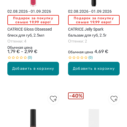
02.08.2026 - 01.09.2026
02.08.2026 - 01.09.2026
Подарок за покупку
Подарок за покупку
свыше 19,99 евро!
свыше 19,99 евро!
CATRICE Gloss Obsessed
CATRICE Jelly Spark
блеск для губ, 2.5мл
бальзам для губ, 2.5г
Оттенки: 4
Оттенки: 2
Обычная цена
1,79 € - 2,99 €
4,69 €
Обычная цена
0
0
Добавить в корзину
Добавить в корзину
40%