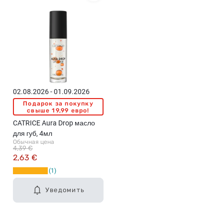
02.08.2026 - 01.09.2026
Подарок за покупку
свыше 19,99 евро!
CATRICE Aura Drop масло
для губ, 4мл
Обычная цена
4,39 €
2,63 €
1
Уведомить