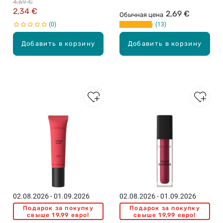
4,69 €
2,34 €
2,69 €
Обычная цена
0
13
Добавить в корзину
Добавить в корзину
02.08.2026 - 01.09.2026
02.08.2026 - 01.09.2026
Подарок за покупку
Подарок за покупку
свыше 19,99 евро!
свыше 19,99 евро!