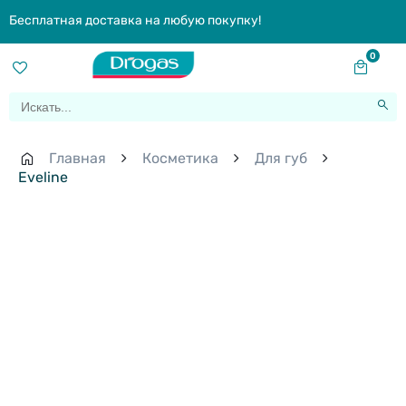
Бесплатная доставка на любую покупку!
0
Главная
Косметика
Для губ
Eveline