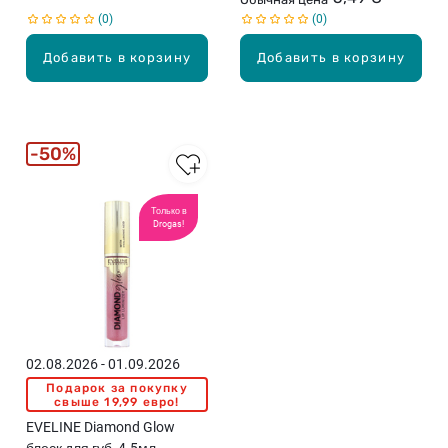
0
0
Добавить в корзину
Добавить в корзину
50%
Только в
Drogas!
02.08.2026 - 01.09.2026
Подарок за покупку
свыше 19,99 евро!
EVELINE Diamond Glow