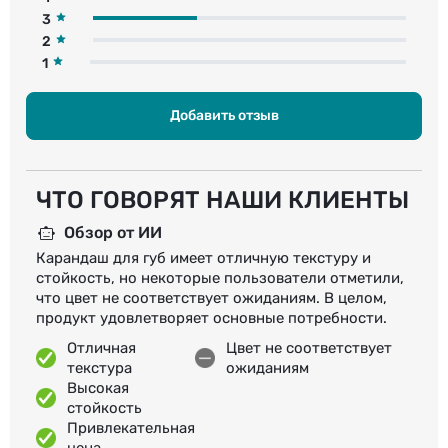
3
2
1
Добавить отзыв
ЧТО ГОВОРЯТ НАШИ КЛИЕНТЫ
Обзор от ИИ
Карандаш для губ имеет отличную текстуру и
стойкость, но некоторые пользователи отметили,
что цвет не соответствует ожиданиям. В целом,
продукт удовлетворяет основные потребности.
Отличная
Цвет не соответствует
текстура
ожиданиям
Высокая
стойкость
Привлекательная
цена