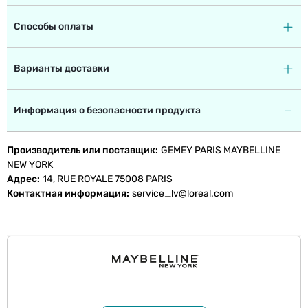
Способы оплаты
Варианты доставки
Информация о безопасности продукта
Производитель или поставщик
GEMEY PARIS MAYBELLINE
NEW YORK
Адрес
14, RUE ROYALE 75008 PARIS
Контактная информация
service_lv@loreal.com