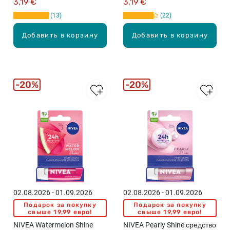
3,19 €
3,19 €
13
22
Добавить в корзину
Добавить в корзину
20%
20%
02.08.2026 - 01.09.2026
02.08.2026 - 01.09.2026
Подарок за покупку
Подарок за покупку
свыше 19,99 евро!
свыше 19,99 евро!
NIVEA Watermelon Shine
NIVEA Pearly Shine средство