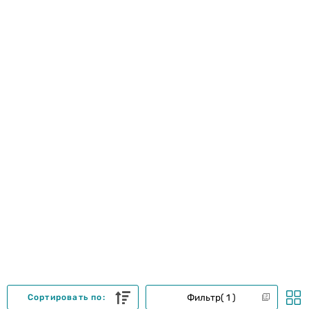
Фильтр
1
Сортировать по: