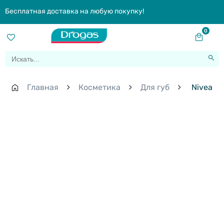
Бесплатная доставка на любую покупку!
0
Главная
Косметика
Для губ
Nivea