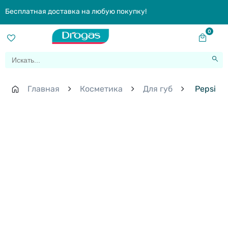
Бесплатная доставка на любую покупку!
0
Главная
Косметика
Для губ
Pepsi