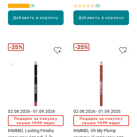
3
0
Добавить в корзину
Добавить в корзину
25%
25%
02.08.2026 - 01.09.2026
02.08.2026 - 01.09.2026
Подарок за покупку
Подарок за покупку
свыше 19,99 евро!
свыше 19,99 евро!
RIMMEL Lasting Finishs
RIMMEL Oh My Plump