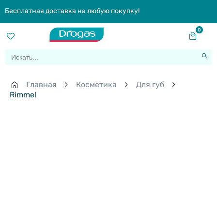
Бесплатная доставка на любую покупку!
0
Главная
Косметика
Для губ
Rimmel