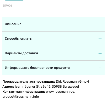
557996
Описание
Способы оплаты
Варианты доставки
Информация о безопасности продукта
Производитель или поставщик
Dirk Rossmann GmbH
Адрес
Isernhägener Straße 16, 30938 Burgwedel
Контактная информация
www.rossmann.de,
product@rossmann.info