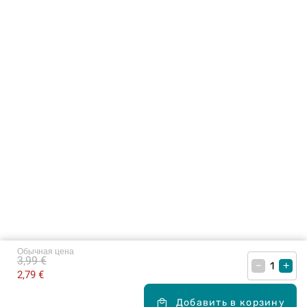
Обычная цена
3,99 €
–
+
2,79 €
Добавить в корзину