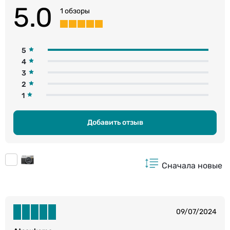
5.0
1 обзоры
5
4
3
2
1
Добавить отзыв
Сначала новые
09/07/2024