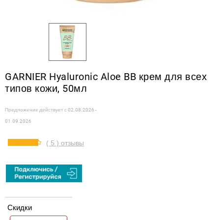
GARNIER Hyaluronic Aloe BB крем для всех
типов кожи, 50мл
Предложение действует с
02.08.2026 -
01.09.2026
( 5 ) отзывы
Скидки