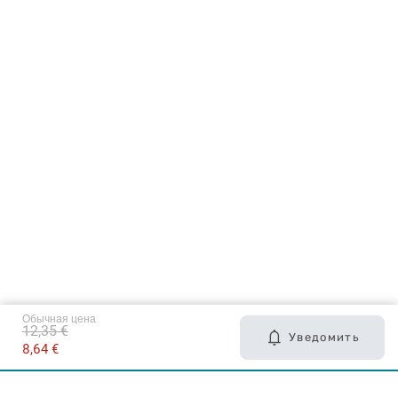
Обычная цена
12,35 €
Уведомить
8,64 €