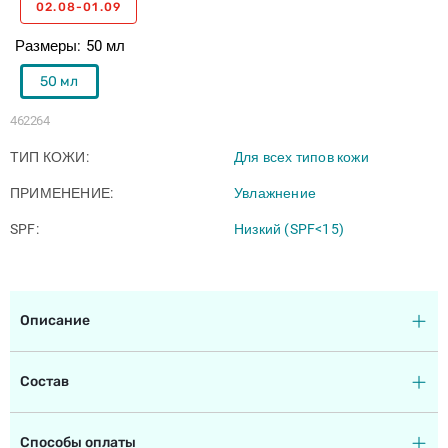
02.08-01.09
Размеры
50 мл
50 мл
462264
ТИП КОЖИ
Для всех типов кожи
ПРИМЕНЕНИЕ
Увлажнение
SPF
Низкий (SPF<15)
Описание
Состав
Способы оплаты