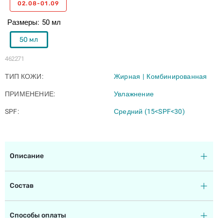
02.08-01.09
Размеры
50 мл
50 мл
462271
ТИП КОЖИ
Жирная
Комбинированная
ПРИМЕНЕНИЕ
Увлажнение
SPF
Средний (15<SPF<30)
Описание
Состав
Способы оплаты