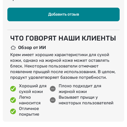
Добавить отзыв
ЧТО ГОВОРЯТ НАШИ КЛИЕНТЫ
Обзор от ИИ
Крем имеет хорошие характеристики для сухой
кожи, однако на жирной коже может оставлять
блеск. Некоторые пользователи отмечают
появление прыщей после использования. В целом,
продукт удовлетворяет базовые потребности.
Хороший для
Плохо подходит для
сухой кожи
жирной кожи
Легко
Вызывает прыщи у
наносится
некоторых пользователей
Отличное
покрытие