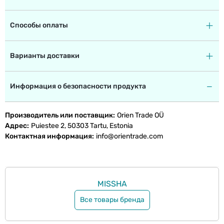
Способы оплаты
Варианты доставки
Информация о безопасности продукта
Производитель или поставщик
Orien Trade OÜ
Адрес
Puiestee 2, 50303 Tartu, Estonia
Контактная информация
info@orientrade.com
MISSHA
Все товары бренда