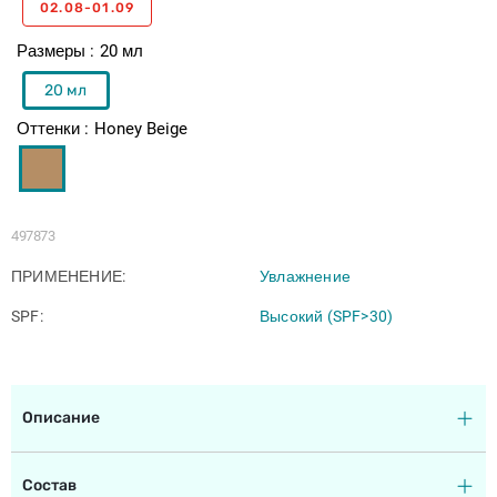
02.08-01.09
Размеры
20 мл
20 мл
Оттенки
Honey Beige
497873
ПРИМЕНЕНИЕ
Увлажнение
SPF
Высокий (SPF>30)
Описание
Состав