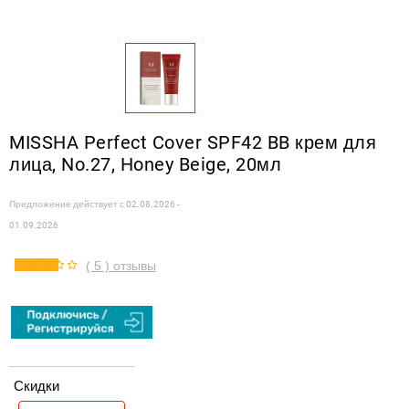
MISSHA Perfect Cover SPF42 BB крем для
лица, No.27, Honey Beige, 20мл
Предложение действует с
02.08.2026 -
01.09.2026
( 5 ) отзывы
Скидки