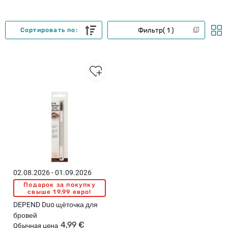
Фильтр
1
Сортировать по:
02.08.2026 - 01.09.2026
Подарок за покупку
свыше 19,99 евро!
DEPEND Duo щёточка для
бровей
4,99 €
Обычная цена