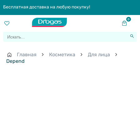
Бесплатная доставка на любую покупку!
0
Главная
Косметика
Для лица
Depend